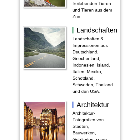
freilebenden Tieren
und Tieren aus dem
Zoo.
Landschaften
Landschaften &
Impressionen aus
Deutschland,
Griechenland,
Indonesien, Island,
Italien, Mexiko,
Schottland,
Schweden, Thailand
und den USA.
Architektur
Architektur-
Fotografien von
Städten,
Bauwerken,
Gebäuden, sowie