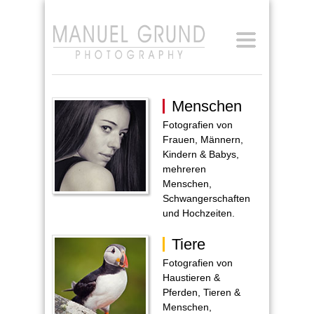
[Anmelden]
Menschen
Fotografien von
Frauen, Männern,
Kindern & Babys,
mehreren
Menschen,
Schwangerschaften
und Hochzeiten.
Tiere
Fotografien von
Haustieren &
Pferden, Tieren &
Menschen,