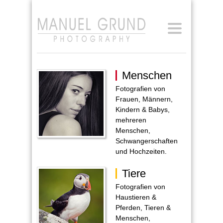
[Anmelden]
Menschen
Fotografien von
Frauen, Männern,
Kindern & Babys,
mehreren
Menschen,
Schwangerschaften
und Hochzeiten.
Tiere
Fotografien von
Haustieren &
Pferden, Tieren &
Menschen,