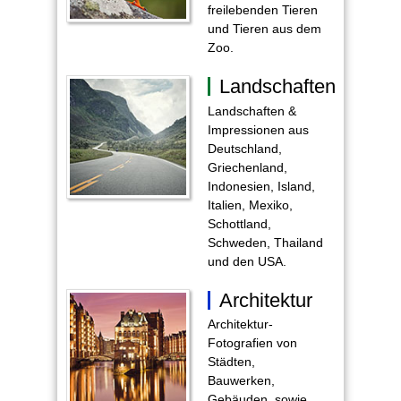
freilebenden Tieren
und Tieren aus dem
Zoo.
Landschaften
Landschaften &
Impressionen aus
Deutschland,
Griechenland,
Indonesien, Island,
Italien, Mexiko,
Schottland,
Schweden, Thailand
und den USA.
Architektur
Architektur-
Fotografien von
Städten,
Bauwerken,
Gebäuden, sowie