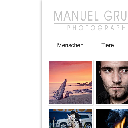
Menschen
Tiere