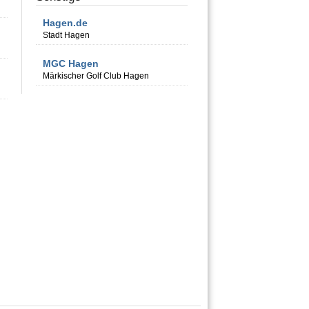
Hagen.de
Stadt Hagen
MGC Hagen
Märkischer Golf Club Hagen