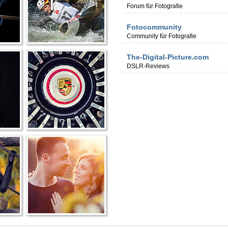
Forum für Fotografie
Fotocommunity
Community für Fotografie
The-Digital-Picture.com
DSLR-Reviews