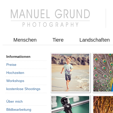
Menschen
Tiere
Landschaften
Informationen
Preise
Hochzeiten
Workshops
kostenlose Shootings
Über mich
Bildbearbeitung