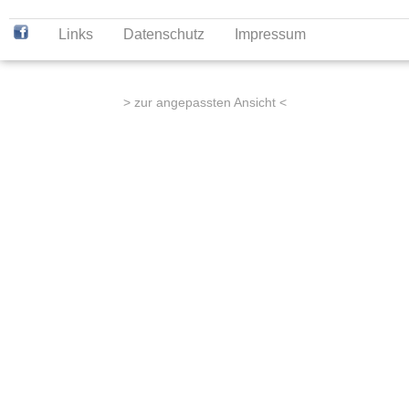
Links
Datenschutz
Impressum
> zur angepassten Ansicht <