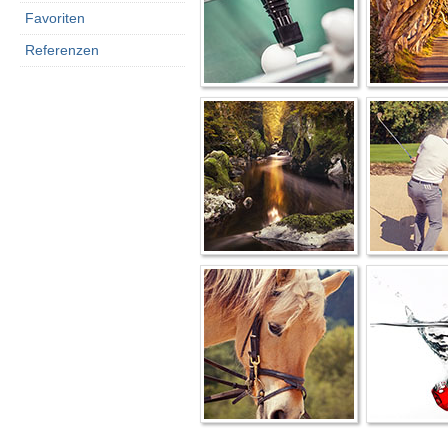
Favoriten
Referenzen