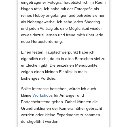
eingetragener Fotograf hauptsächlich im Raum
Hagen tätig. Ich habe mit der Fotografie als
reines Hobby angefangen und betreibe sie nun
als Nebengewerbe. Ich sehe jedes Shooting
und jeden Auftrag als eine Möglichkeit wieder
etwas dazuzulernen und freue mich über jede
neue Herausforderung.
Einen festen Hauptschwerpunkt habe ich
eigentlich nicht, da es in allen Bereichen viel zu
entdecken gibt. Die einzelnen Menüpunkte
zeigen einen kleinen Einblick in mein
bisheriges Portfolio.
Sollte Interesse bestehen, würde ich auch
kleine
Workshops
für Anfänger und
Fortgeschrittene geben. Dabei könnten die
Grundfunktionen der Kamera näher gebracht
werden oder kleine Experimente zusammen
durchgeführt werden.