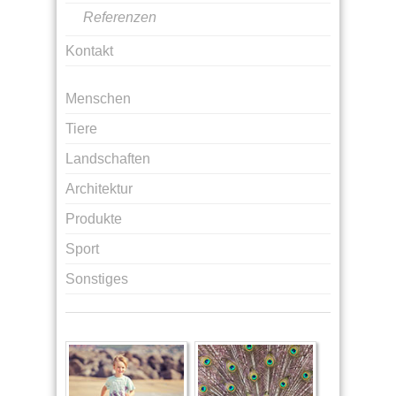
Referenzen
Kontakt
Menschen
Tiere
Landschaften
Architektur
Produkte
Sport
Sonstiges