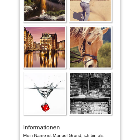
Informationen
Mein Name ist Manuel Grund, ich bin als